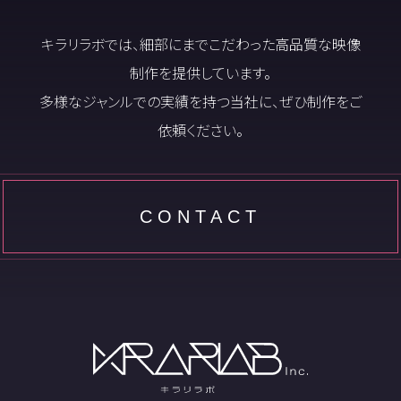
キラリラボでは、細部にまでこだわった高品質な映像
制作を提供しています。
多様なジャンルでの実績を持つ当社に、ぜひ制作をご
依頼ください。
CONTACT