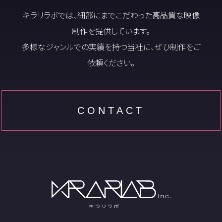
キラリラボでは、細部にまでこだわった高品質な映像
制作を提供しています。
多様なジャンルでの実績を持つ当社に、ぜひ制作をご
依頼ください。
CONTACT